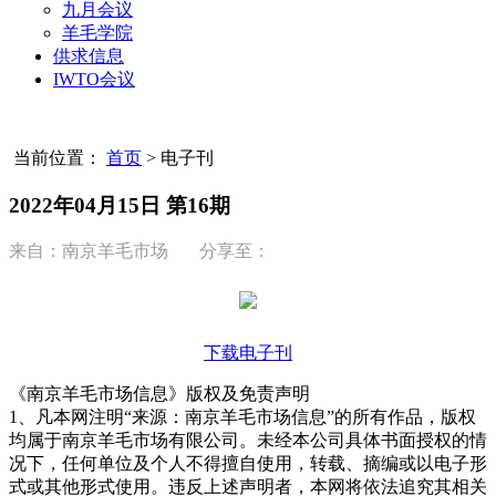
九月会议
羊毛学院
供求信息
IWTO会议
当前位置：
首页
>
电子刊
2022年04月15日 第16期
来自：南京羊毛市场 分享至：
下载电子刊
《南京羊毛市场信息》版权及免责声明
1、凡本网注明“来源：南京羊毛市场信息”的所有作品，版权
均属于南京羊毛市场有限公司。未经本公司具体书面授权的情
况下，任何单位及个人不得擅自使用，转载、摘编或以电子形
式或其他形式使用。违反上述声明者，本网将依法追究其相关