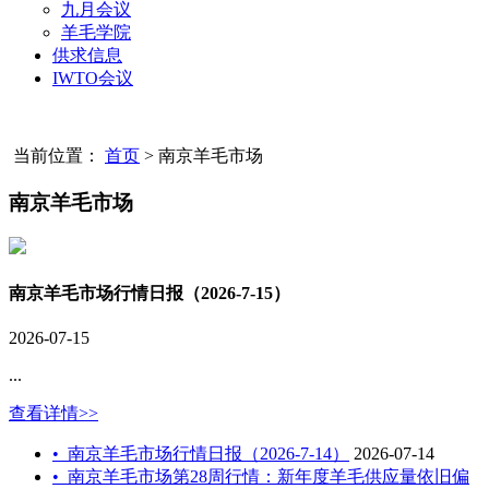
九月会议
羊毛学院
供求信息
IWTO会议
当前位置：
首页
>
南京羊毛市场
南京羊毛市场
南京羊毛市场行情日报（2026-7-15）
2026-07-15
...
查看详情>>
•
南京羊毛市场行情日报（2026-7-14）
2026-07-14
•
南京羊毛市场第28周行情：新年度羊毛供应量依旧偏