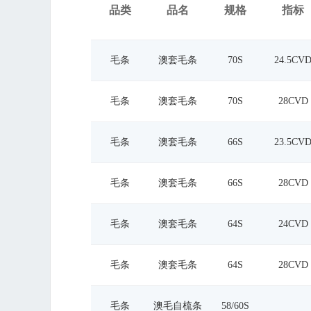
品类
品名
规格
指标
毛条
澳套毛条
70S
24.5CV
毛条
澳套毛条
70S
28CVD
毛条
澳套毛条
66S
23.5CV
毛条
澳套毛条
66S
28CVD
毛条
澳套毛条
64S
24CVD
毛条
澳套毛条
64S
28CVD
毛条
澳毛自梳条
58/60S