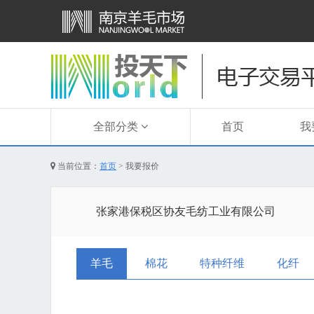
全部分类
首页
我
当前位置：
首页
>
我要报价
张家港保税区协友毛纺工业有限公司
羊毛
棉花
特种纤维
化纤