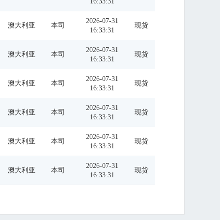
16:33:31
2026-07-31
澳大利亚
本司
现货
16:33:31
2026-07-31
澳大利亚
本司
现货
16:33:31
2026-07-31
澳大利亚
本司
现货
16:33:31
2026-07-31
澳大利亚
本司
现货
16:33:31
2026-07-31
澳大利亚
本司
现货
16:33:31
2026-07-31
澳大利亚
本司
现货
16:33:31