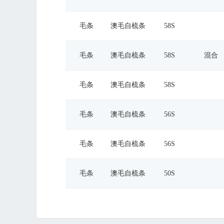
毛条
澳毛自梳条
58S
毛条
澳毛自梳条
58S
混合
毛条
澳毛自梳条
58S
毛条
澳毛自梳条
56S
毛条
澳毛自梳条
56S
毛条
澳毛自梳条
50S