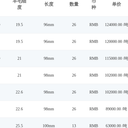
羊毛细
币
长度
数量
单价
度
种
D
19.5
96mm
26
RMB
124000.00 /
19.5
96mm
26
RMB
120000.00 /
D
21
98mm
26
RMB
115000.00 /
21
98mm
26
RMB
102000.00 /
22.6
98mm
26
RMB
102000.00 /
22.6
98mm
26
RMB
89000.00 /吨
25.5
100mm
13
RMB
63000.00 /吨