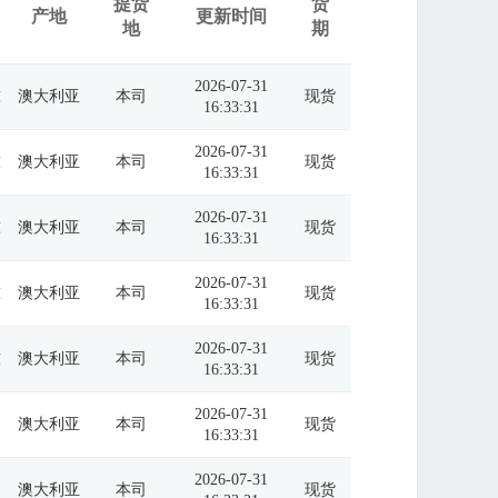
提货
货
产地
更新时间
地
期
2026-07-31
吨
澳大利亚
本司
现货
16:33:31
2026-07-31
吨
澳大利亚
本司
现货
16:33:31
2026-07-31
吨
澳大利亚
本司
现货
16:33:31
2026-07-31
吨
澳大利亚
本司
现货
16:33:31
2026-07-31
吨
澳大利亚
本司
现货
16:33:31
2026-07-31
澳大利亚
本司
现货
16:33:31
2026-07-31
澳大利亚
本司
现货