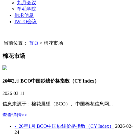
九月会议
羊毛学院
供求信息
IWTO会议
当前位置：
首页
>
棉花市场
棉花市场
26年2月 BCO中国纱线价格指数（CY Index）
2026-03-11
信息来源于：棉花展望（BCO）、中国棉花信息网...
查看详情>>
•
26年1月 BCO中国纱线价格指数（CY Index）
2026-02-
24