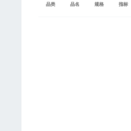
品类
品名
规格
指标