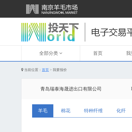
全部分类
首页
我
当前位置：
首页
>
我要报价
青岛瑞泰海晟进出口有限公司
羊毛
棉花
特种纤维
化纤