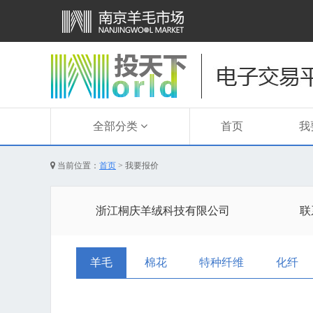
全部分类
首页
我
当前位置：
首页
>
我要报价
浙江桐庆羊绒科技有限公司
联
羊毛
棉花
特种纤维
化纤