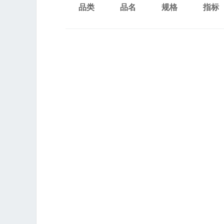
品类
品名
规格
指标