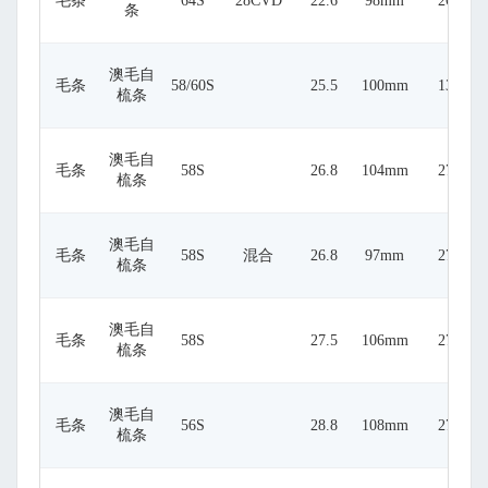
毛条
64S
28CVD
22.6
98mm
26
条
澳毛自
毛条
58/60S
25.5
100mm
13
梳条
澳毛自
毛条
58S
26.8
104mm
27
梳条
澳毛自
毛条
58S
混合
26.8
97mm
27
梳条
澳毛自
毛条
58S
27.5
106mm
27
梳条
澳毛自
毛条
56S
28.8
108mm
27
梳条