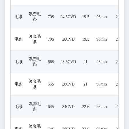
澳套毛
毛条
70S
24.5CVD
19.5
96mm
26
条
澳套毛
毛条
70S
28CVD
19.5
96mm
26
条
澳套毛
毛条
66S
23.5CVD
21
98mm
26
条
澳套毛
毛条
66S
28CVD
21
98mm
26
条
澳套毛
毛条
64S
24CVD
22.6
98mm
26
条
澳套毛