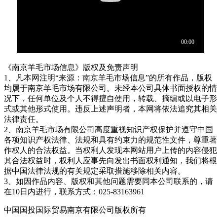
《南京羊毛市场信息》版权及免责声明
1、凡本网注明“来源：南京羊毛市场信息”的所有作品，版权
均属于南京羊毛市场有限公司。未经本公司具体书面授权的情
况下，任何单位及个人不得擅自使用，转载、摘编或以电子形
式或其他形式使用。违反上述声明者，本网将依法追究其相关
法律责任。
2、南京羊毛市场有限公司高度重视知识产权保护并遵守中国
各项知识产权法律、法规和具有约束力的规范性文件，尊重著
作权人的合法权益。当权利人发现本网站用户上传的内容侵犯
其合法权益时，权利人应事先向发出书面权利通知，我们将根
据中国法律法规的有关规定采取措施移除相关内容。
3、如因作品内容、版权和其他问题需要同本公司联系的，请
在10日内进行，联系方式：025-83163961
中国国投国际贸易南京有限公司版权所有