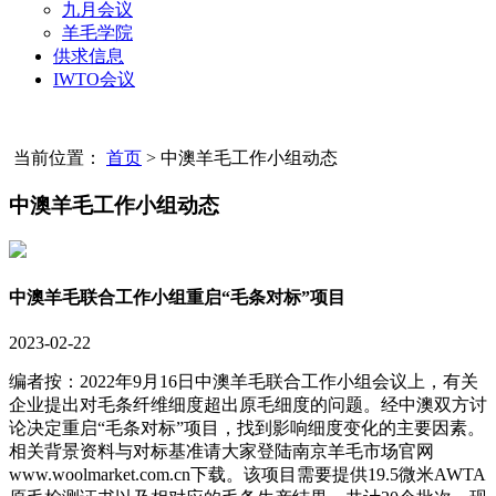
九月会议
羊毛学院
供求信息
IWTO会议
当前位置：
首页
>
中澳羊毛工作小组动态
中澳羊毛工作小组动态
中澳羊毛联合工作小组重启“毛条对标”项目
2023-02-22
编者按：2022年9月16日中澳羊毛联合工作小组会议上，有关
企业提出对毛条纤维细度超出原毛细度的问题。经中澳双方讨
论决定重启“毛条对标”项目，找到影响细度变化的主要因素。
相关背景资料与对标基准请大家登陆南京羊毛市场官网
www.woolmarket.com.cn下载。该项目需要提供19.5微米AWTA