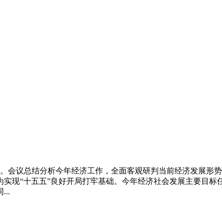
济工作。会议总结分析今年经济工作，全面客观研判当前经济发展
实现“十五五”良好开局打牢基础。今年经济社会发展主要目标任务
..