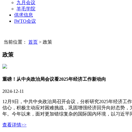
九月会议
羊毛学院
供求信息
IWTO会议
当前位置：
首页
>
政策
政策
重磅！从中央政治局会议看2025年经济工作新动向
2024-12-11
12月9日，中共中央政治局召开会议，分析研究2025年经
信心，积极主动应对困难挑战，巩固增强经济回升向好态势，为
年。今年以来，面对更加错综复杂的国际国内环境，以习近平同.
查看详情>>