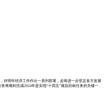
形势，对明年经济工作作出一系列部署，必将进一步坚定各方发展
将顺利完成2024年是实现“十四五”规划目标任务的关键一