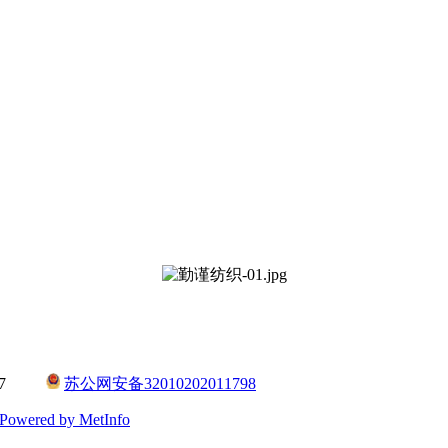
：
0217
苏公网安备32010202011798
Powered by MetInfo